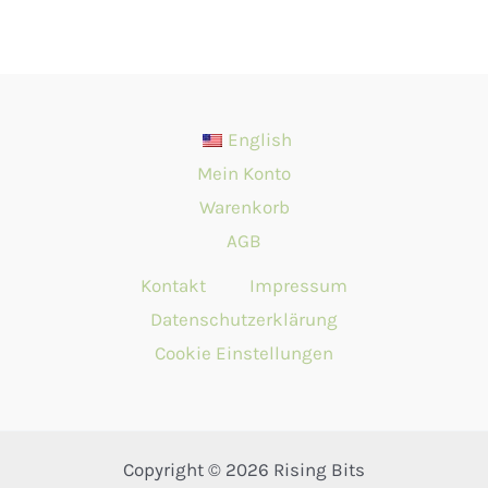
English
Mein Konto
Warenkorb
AGB
Kontakt
Impressum
Datenschutzerklärung
Cookie Einstellungen
Copyright © 2026 Rising Bits