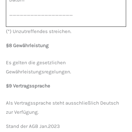
__________________
(*) Unzutreffendes streichen.
§8 Gewährleistung
Es gelten die gesetzlichen
Gewährleistungsregelungen.
§9 Vertragssprache
Als Vertragssprache steht ausschließlich Deutsch
zur Verfügung.
Stand der AGB Jan.2023