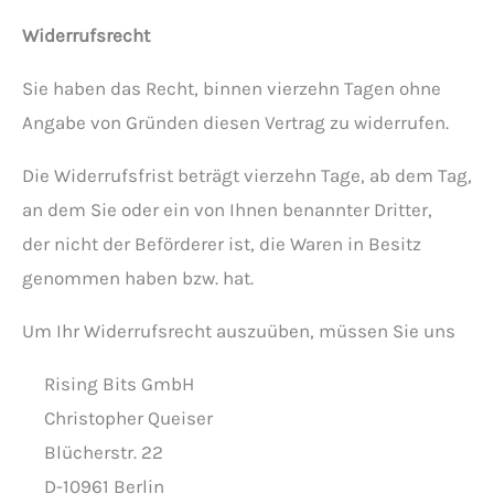
Widerrufsrecht
Sie haben das Recht, binnen vierzehn Tagen ohne
Angabe von Gründen diesen Vertrag zu widerrufen.
Die Widerrufsfrist beträgt vierzehn Tage, ab dem Tag,
an dem Sie oder ein von Ihnen benannter Dritter,
der nicht der Beförderer ist, die Waren in Besitz
genommen haben bzw. hat.
Um Ihr Widerrufsrecht auszuüben, müssen Sie uns
Rising Bits GmbH
Christopher Queiser
Blücherstr. 22
D-10961 Berlin