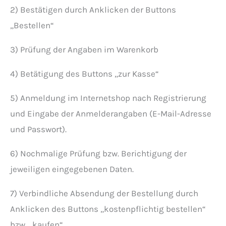
2) Bestätigen durch Anklicken der Buttons
„Bestellen“
3) Prüfung der Angaben im Warenkorb
4) Betätigung des Buttons „zur Kasse“
5) Anmeldung im Internetshop nach Registrierung
und Eingabe der Anmelderangaben (E-Mail-Adresse
und Passwort).
6) Nochmalige Prüfung bzw. Berichtigung der
jeweiligen eingegebenen Daten.
7) Verbindliche Absendung der Bestellung durch
Anklicken des Buttons „kostenpflichtig bestellen“
bzw. „kaufen“