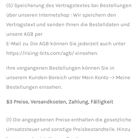
(5) Speicherung des Vertragstextes bei Bestellungen
über unseren Internetshop : Wir speichern den
Vertragstext und senden Ihnen die Bestelldaten und
unsere AGB per
E-Mail zu. Die AGB können Sie jederzeit auch unter
https://rising-bits.com/agb/ einsehen.
Ihre vergangenen Bestellungen können Sie in
unserem Kunden-Bereich unter Mein Konto –> Meine
Bestellungen einsehen.
§3 Preise, Versandkosten, Zahlung, Fälligkeit
(1) Die angegebenen Preise enthalten die gesetzliche
Umsatzsteuer und sonstige Preisbestandteile. Hinzu