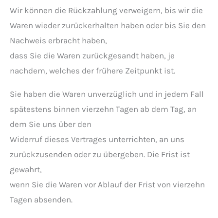
Wir können die Rückzahlung verweigern, bis wir die
Waren wieder zurückerhalten haben oder bis Sie den
Nachweis erbracht haben,
dass Sie die Waren zurückgesandt haben, je
nachdem, welches der frühere Zeitpunkt ist.
Sie haben die Waren unverzüglich und in jedem Fall
spätestens binnen vierzehn Tagen ab dem Tag, an
dem Sie uns über den
Widerruf dieses Vertrages unterrichten, an uns
zurückzusenden oder zu übergeben. Die Frist ist
gewahrt,
wenn Sie die Waren vor Ablauf der Frist von vierzehn
Tagen absenden.