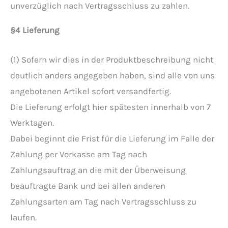
unverzüglich nach Vertragsschluss zu zahlen.
§4 Lieferung
(1) Sofern wir dies in der Produktbeschreibung nicht
deutlich anders angegeben haben, sind alle von uns
angebotenen Artikel sofort versandfertig.
Die Lieferung erfolgt hier spätesten innerhalb von 7
Werktagen.
Dabei beginnt die Frist für die Lieferung im Falle der
Zahlung per Vorkasse am Tag nach
Zahlungsauftrag an die mit der Überweisung
beauftragte Bank und bei allen anderen
Zahlungsarten am Tag nach Vertragsschluss zu
laufen.