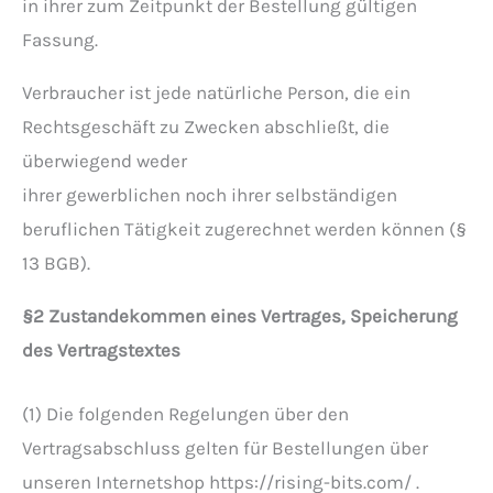
in ihrer zum Zeitpunkt der Bestellung gültigen
Fassung.
Verbraucher ist jede natürliche Person, die ein
Rechtsgeschäft zu Zwecken abschließt, die
überwiegend weder
ihrer gewerblichen noch ihrer selbständigen
beruflichen Tätigkeit zugerechnet werden können (§
13 BGB).
§2 Zustandekommen eines Vertrages, Speicherung
des Vertragstextes
(1) Die folgenden Regelungen über den
Vertragsabschluss gelten für Bestellungen über
unseren Internetshop https://rising-bits.com/ .