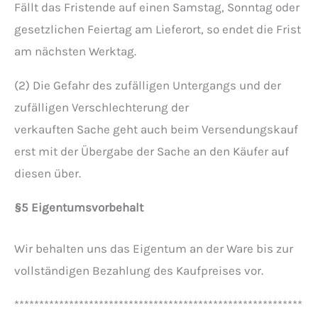
Fällt das Fristende auf einen Samstag, Sonntag oder
gesetzlichen Feiertag am Lieferort, so endet die Frist
am nächsten Werktag.
(2) Die Gefahr des zufälligen Untergangs und der
zufälligen Verschlechterung der
verkauften Sache geht auch beim Versendungskauf
erst mit der Übergabe der Sache an den Käufer auf
diesen über.
§5 Eigentumsvorbehalt
Wir behalten uns das Eigentum an der Ware bis zur
vollständigen Bezahlung des Kaufpreises vor.
**********************************************************