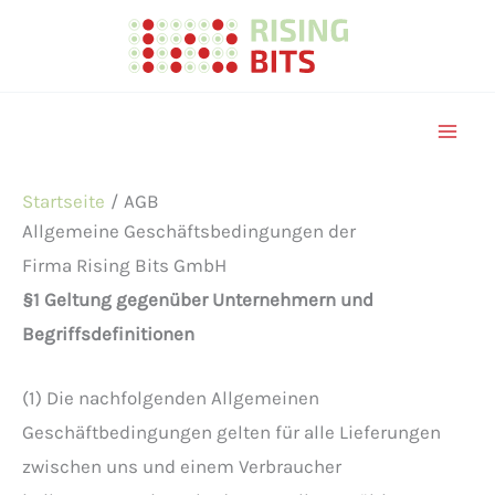
Zum
Inhalt
springen
Startseite
AGB
Allgemeine Geschäftsbedingungen der
Firma Rising Bits GmbH
§1 Geltung gegenüber Unternehmern und
Begriffsdefinitionen
(1) Die nachfolgenden Allgemeinen
Geschäftbedingungen gelten für alle Lieferungen
zwischen uns und einem Verbraucher