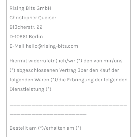
Rising Bits GmbH
Christopher Queiser
Blücherstr. 22
D-10961 Berlin
E-Mail
hello@rising-bits.com
Hiermit widerrufe(n) ich/wir (*) den von mir/uns
(*) abgeschlossenen Vertrag über den Kauf der
folgenden Waren (*)/die Erbringung der folgenden
Dienstleistung (*)
________________________________
_____________________
Bestellt am (*)/erhalten am (*)