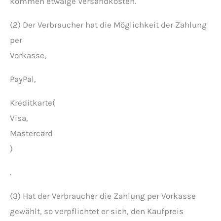
kommen etwaige Versandkosten.
(2) Der Verbraucher hat die Möglichkeit der Zahlung
per
Vorkasse,
PayPal,
Kreditkarte(
Visa,
Mastercard
)
.
(3) Hat der Verbraucher die Zahlung per Vorkasse
gewählt, so verpflichtet er sich, den Kaufpreis