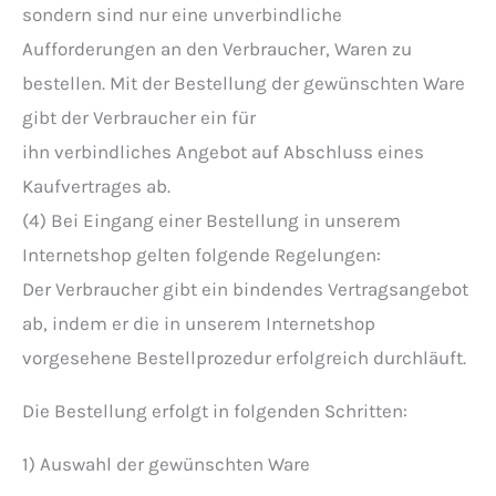
sondern sind nur eine unverbindliche
Aufforderungen an den Verbraucher, Waren zu
bestellen. Mit der Bestellung der gewünschten Ware
gibt der Verbraucher ein für
ihn verbindliches Angebot auf Abschluss eines
Kaufvertrages ab.
(4) Bei Eingang einer Bestellung in unserem
Internetshop gelten folgende Regelungen:
Der Verbraucher gibt ein bindendes Vertragsangebot
ab, indem er die in unserem Internetshop
vorgesehene Bestellprozedur erfolgreich durchläuft.
Die Bestellung erfolgt in folgenden Schritten:
1) Auswahl der gewünschten Ware