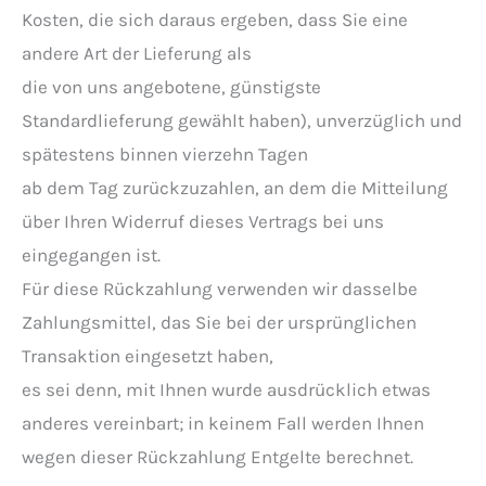
Kosten, die sich daraus ergeben, dass Sie eine
andere Art der Lieferung als
die von uns angebotene, günstigste
Standardlieferung gewählt haben), unverzüglich und
spätestens binnen vierzehn Tagen
ab dem Tag zurückzuzahlen, an dem die Mitteilung
über Ihren Widerruf dieses Vertrags bei uns
eingegangen ist.
Für diese Rückzahlung verwenden wir dasselbe
Zahlungsmittel, das Sie bei der ursprünglichen
Transaktion eingesetzt haben,
es sei denn, mit Ihnen wurde ausdrücklich etwas
anderes vereinbart; in keinem Fall werden Ihnen
wegen dieser Rückzahlung Entgelte berechnet.