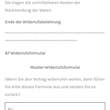
Sie tragen die unmittelbaren Kosten der
Rücksendung der Waren.
Ende der Widerrufsbelehrung
**********************************************************
******************************************
§7 Widerrufsformular
Muster-Widerrufsformular
(Wenn Sie den Vertrag widerrufen wollen, dann füllen
Sie bitte dieses Formular aus und senden Sie es
zurück.)
An :