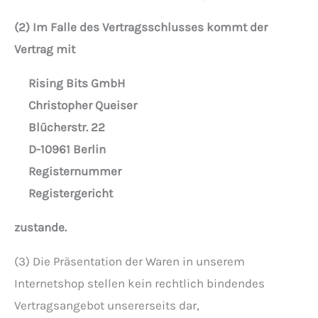
(2) Im Falle des Vertragsschlusses kommt der
Vertrag mit
Rising Bits GmbH
Christopher Queiser
Blücherstr. 22
D-10961 Berlin
Registernummer
Registergericht
zustande.
(3) Die Präsentation der Waren in unserem
Internetshop stellen kein rechtlich bindendes
Vertragsangebot unsererseits dar,