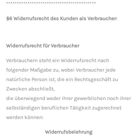
******************************************
§6 Widerrufsrecht des Kunden als Verbraucher:
Widerrufsrecht für Verbraucher
Verbrauchern steht ein Widerrufsrecht nach
folgender Maßgabe zu, wobei Verbraucher jede
natürliche Person ist, die ein Rechtsgeschäft zu
Zwecken abschließt,
die überwiegend weder ihrer gewerblichen noch ihrer
selbständigen beruflichen Tätigkeit zugerechnet
werden können:
Widerrufsbelehrung