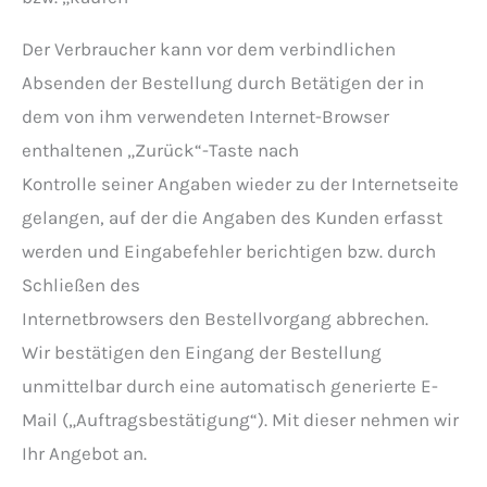
Der Verbraucher kann vor dem verbindlichen
Absenden der Bestellung durch Betätigen der in
dem von ihm verwendeten Internet-Browser
enthaltenen „Zurück“-Taste nach
Kontrolle seiner Angaben wieder zu der Internetseite
gelangen, auf der die Angaben des Kunden erfasst
werden und Eingabefehler berichtigen bzw. durch
Schließen des
Internetbrowsers den Bestellvorgang abbrechen.
Wir bestätigen den Eingang der Bestellung
unmittelbar durch eine automatisch generierte E-
Mail („Auftragsbestätigung“). Mit dieser nehmen wir
Ihr Angebot an.