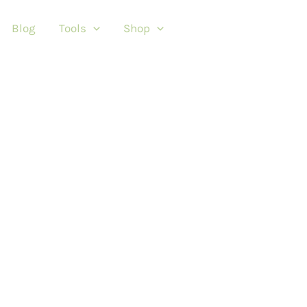
Blog
Tools
Shop