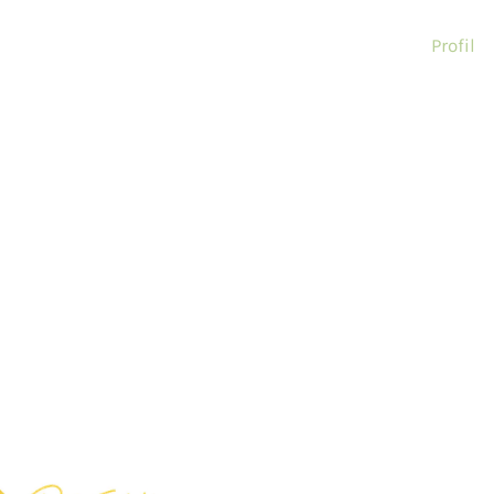
Profil