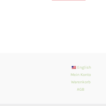
English
Mein Konto
Warenkorb
AGB