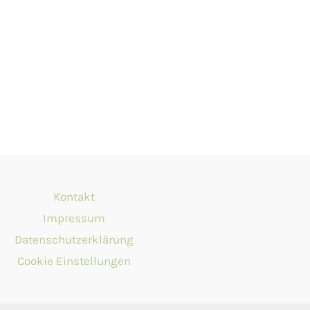
Kontakt
Impressum
Datenschutzerklärung
Cookie Einstellungen