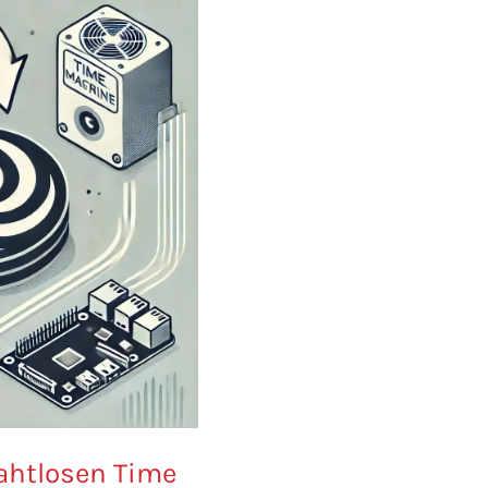
rahtlosen Time