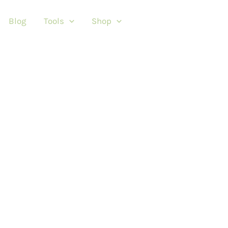
Blog
Tools
Shop