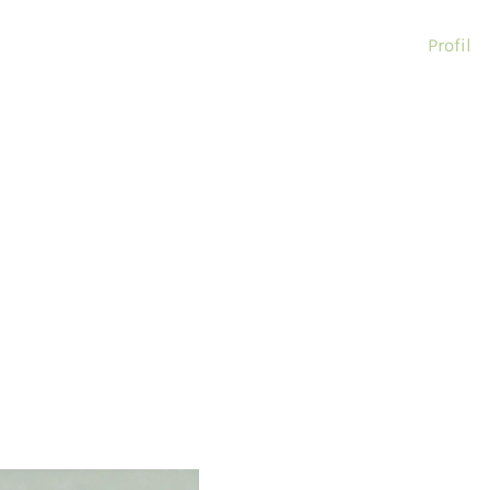
Profil