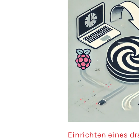
Einrichten eines d