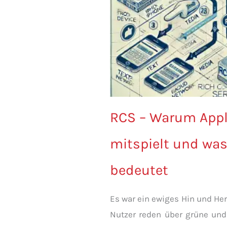
RCS – Warum Appl
mitspielt und was
bedeutet
Es war ein ewiges Hin und Her
Nutzer reden über grüne und