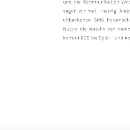
und die Kommunikation zwi
sagen wir mal – nervig. And
altbackenen SMS herumsch
Nutzer die Vorteile von mode
kommt RCS ins Spiel – und A