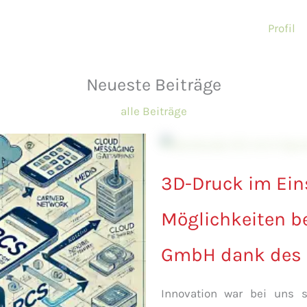
Profil
Neueste Beiträge
alle Beiträge
3D-Druck im Ein
Möglichkeiten be
GmbH dank des 
Innovation war bei uns 