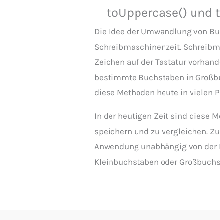
toUppercase() und 
Die Idee der Umwandlung von Bu
Schreibmaschinenzeit. Schreibma
Zeichen auf der Tastatur vorhand
bestimmte Buchstaben in Großbu
diese Methoden heute in vielen 
In der heutigen Zeit sind diese 
speichern und zu vergleichen. Z
Anwendung unabhängig von der Ei
Kleinbuchstaben oder Großbuch