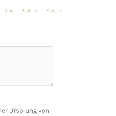
Blog
Tools
Shop
Der Ursprung von