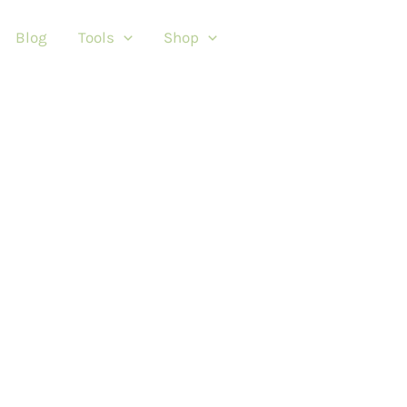
Blog
Tools
Shop