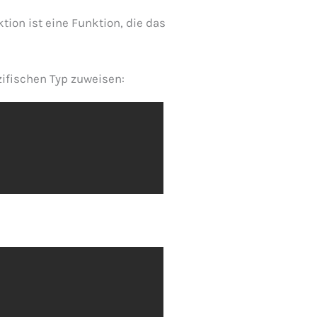
tion ist eine Funktion, die das
ifischen Typ zuweisen: