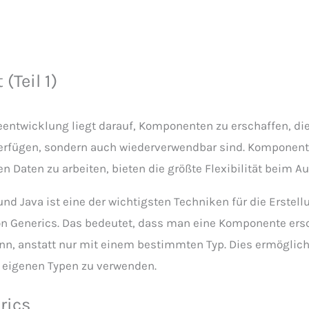
(Teil 1)
entwicklung liegt darauf, Komponenten zu erschaffen, die 
verfügen, sondern auch wiederverwendbar sind. Komponente
en Daten zu arbeiten, bieten die größte Flexibilität beim 
d Java ist eine der wichtigsten Techniken für die Erstel
 Generics. Das bedeutet, dass man eine Komponente ersc
nn, anstatt nur mit einem bestimmten Typ. Dies ermöglich
 eigenen Typen zu verwenden.
rics