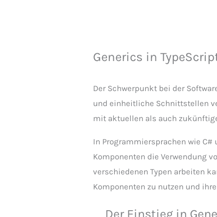
Generics in TypeScript 
Der Schwerpunkt bei der Software
und einheitliche Schnittstellen 
mit aktuellen als auch zukünftig
In Programmiersprachen wie C# un
Komponenten die Verwendung von
verschiedenen Typen arbeiten ka
Komponenten zu nutzen und ihre
Der Einstieg in Gene