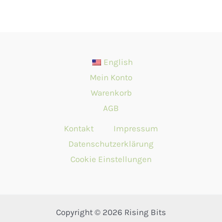
English
Mein Konto
Warenkorb
AGB
Kontakt
Impressum
Datenschutzerklärung
Cookie Einstellungen
Copyright © 2026 Rising Bits