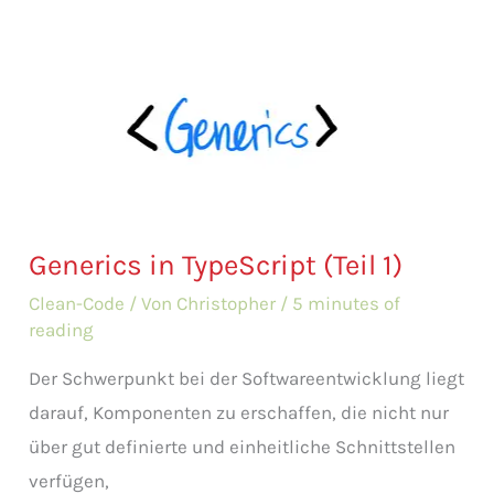
Generics in TypeScript (Teil 1)
Clean-Code
/ Von
Christopher
/
5 minutes of
reading
Der Schwerpunkt bei der Softwareentwicklung liegt
darauf, Komponenten zu erschaffen, die nicht nur
über gut definierte und einheitliche Schnittstellen
verfügen,