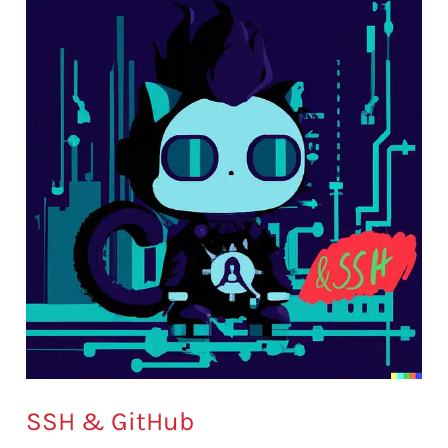
SSH & GitHub