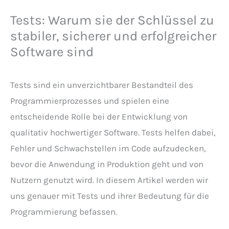
Tests: Warum sie der Schlüssel zu
stabiler, sicherer und erfolgreicher
Software sind
Tests sind ein unverzichtbarer Bestandteil des
Programmierprozesses und spielen eine
entscheidende Rolle bei der Entwicklung von
qualitativ hochwertiger Software. Tests helfen dabei,
Fehler und Schwachstellen im Code aufzudecken,
bevor die Anwendung in Produktion geht und von
Nutzern genutzt wird. In diesem Artikel werden wir
uns genauer mit Tests und ihrer Bedeutung für die
Programmierung befassen.