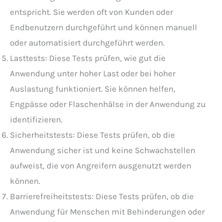
entspricht. Sie werden oft von Kunden oder
Endbenutzern durchgeführt und können manuell
oder automatisiert durchgeführt werden.
Lasttests: Diese Tests prüfen, wie gut die
Anwendung unter hoher Last oder bei hoher
Auslastung funktioniert. Sie können helfen,
Engpässe oder Flaschenhälse in der Anwendung zu
identifizieren.
Sicherheitstests: Diese Tests prüfen, ob die
Anwendung sicher ist und keine Schwachstellen
aufweist, die von Angreifern ausgenutzt werden
können.
Barrierefreiheitstests: Diese Tests prüfen, ob die
Anwendung für Menschen mit Behinderungen oder