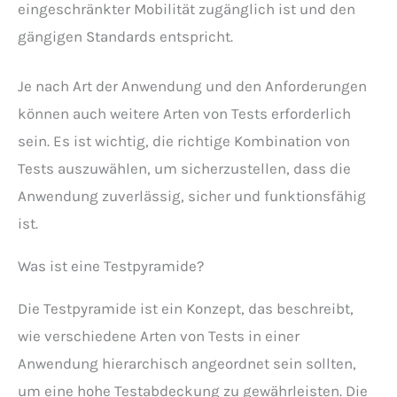
eingeschränkter Mobilität zugänglich ist und den
gängigen Standards entspricht.
Je nach Art der Anwendung und den Anforderungen
können auch weitere Arten von Tests erforderlich
sein. Es ist wichtig, die richtige Kombination von
Tests auszuwählen, um sicherzustellen, dass die
Anwendung zuverlässig, sicher und funktionsfähig
ist.
Was ist eine Testpyramide?
Die Testpyramide ist ein Konzept, das beschreibt,
wie verschiedene Arten von Tests in einer
Anwendung hierarchisch angeordnet sein sollten,
um eine hohe Testabdeckung zu gewährleisten. Die