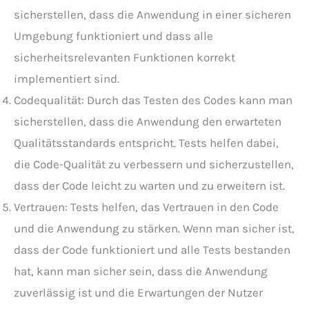
sicherstellen, dass die Anwendung in einer sicheren
Umgebung funktioniert und dass alle
sicherheitsrelevanten Funktionen korrekt
implementiert sind.
Codequalität: Durch das Testen des Codes kann man
sicherstellen, dass die Anwendung den erwarteten
Qualitätsstandards entspricht. Tests helfen dabei,
die Code-Qualität zu verbessern und sicherzustellen,
dass der Code leicht zu warten und zu erweitern ist.
Vertrauen: Tests helfen, das Vertrauen in den Code
und die Anwendung zu stärken. Wenn man sicher ist,
dass der Code funktioniert und alle Tests bestanden
hat, kann man sicher sein, dass die Anwendung
zuverlässig ist und die Erwartungen der Nutzer