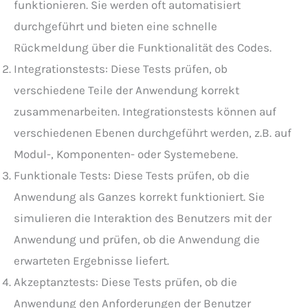
funktionieren. Sie werden oft automatisiert
durchgeführt und bieten eine schnelle
Rückmeldung über die Funktionalität des Codes.
Integrationstests: Diese Tests prüfen, ob
verschiedene Teile der Anwendung korrekt
zusammenarbeiten. Integrationstests können auf
verschiedenen Ebenen durchgeführt werden, z.B. auf
Modul-, Komponenten- oder Systemebene.
Funktionale Tests: Diese Tests prüfen, ob die
Anwendung als Ganzes korrekt funktioniert. Sie
simulieren die Interaktion des Benutzers mit der
Anwendung und prüfen, ob die Anwendung die
erwarteten Ergebnisse liefert.
Akzeptanztests: Diese Tests prüfen, ob die
Anwendung den Anforderungen der Benutzer