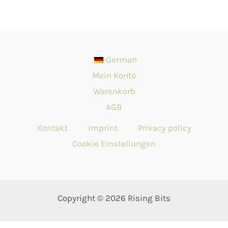
German
Mein Konto
Warenkorb
AGB
Kontakt
Imprint
Privacy policy
Cookie Einstellungen
Copyright © 2026 Rising Bits