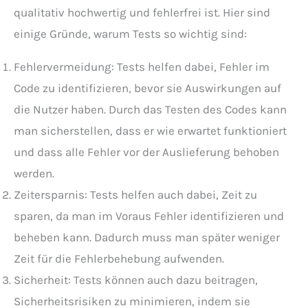
qualitativ hochwertig und fehlerfrei ist. Hier sind
einige Gründe, warum Tests so wichtig sind:
Fehlervermeidung: Tests helfen dabei, Fehler im
Code zu identifizieren, bevor sie Auswirkungen auf
die Nutzer haben. Durch das Testen des Codes kann
man sicherstellen, dass er wie erwartet funktioniert
und dass alle Fehler vor der Auslieferung behoben
werden.
Zeitersparnis: Tests helfen auch dabei, Zeit zu
sparen, da man im Voraus Fehler identifizieren und
beheben kann. Dadurch muss man später weniger
Zeit für die Fehlerbehebung aufwenden.
Sicherheit: Tests können auch dazu beitragen,
Sicherheitsrisiken zu minimieren, indem sie