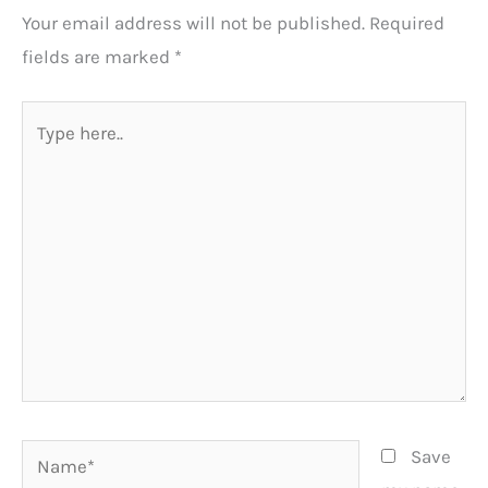
Your email address will not be published.
Required
fields are marked
*
Type
here..
Name*
Save