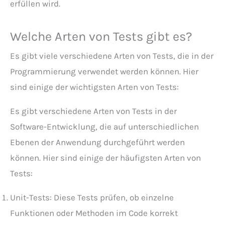
erfüllen wird.
Welche Arten von Tests gibt es?
Es gibt viele verschiedene Arten von Tests, die in der
Programmierung verwendet werden können. Hier
sind einige der wichtigsten Arten von Tests:
Es gibt verschiedene Arten von Tests in der
Software-Entwicklung, die auf unterschiedlichen
Ebenen der Anwendung durchgeführt werden
können. Hier sind einige der häufigsten Arten von
Tests:
Unit-Tests: Diese Tests prüfen, ob einzelne
Funktionen oder Methoden im Code korrekt