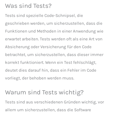
Was sind Tests?
Tests sind spezielle Code-Schnipsel, die
geschrieben werden, um sicherzustellen, dass die
Funktionen und Methoden in einer Anwendung wie
erwartet arbeiten. Tests werden oft als eine Art von
Absicherung oder Versicherung für den Code
betrachtet, um sicherzustellen, dass dieser immer
korrekt funktioniert. Wenn ein Test fehlschlägt,
deutet dies darauf hin, dass ein Fehler im Code
vorliegt, der behoben werden muss.
Warum sind Tests wichtig?
Tests sind aus verschiedenen Gründen wichtig, vor
allem um sicherzustellen, dass die Software