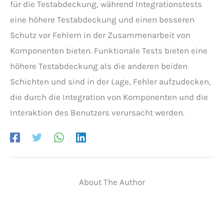
für die Testabdeckung, während Integrationstests
eine höhere Testabdeckung und einen besseren
Schutz vor Fehlern in der Zusammenarbeit von
Komponenten bieten. Funktionale Tests bieten eine
höhere Testabdeckung als die anderen beiden
Schichten und sind in der Lage, Fehler aufzudecken,
die durch die Integration von Komponenten und die
Interaktion des Benutzers verursacht werden.
About The Author