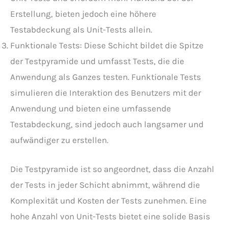
Erstellung, bieten jedoch eine höhere
Testabdeckung als Unit-Tests allein.
Funktionale Tests: Diese Schicht bildet die Spitze
der Testpyramide und umfasst Tests, die die
Anwendung als Ganzes testen. Funktionale Tests
simulieren die Interaktion des Benutzers mit der
Anwendung und bieten eine umfassende
Testabdeckung, sind jedoch auch langsamer und
aufwändiger zu erstellen.
Die Testpyramide ist so angeordnet, dass die Anzahl
der Tests in jeder Schicht abnimmt, während die
Komplexität und Kosten der Tests zunehmen. Eine
hohe Anzahl von Unit-Tests bietet eine solide Basis