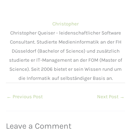
Christopher
Christopher Queiser - leidenschaftlicher Software
Consultant. Studierte Medieninformatik an der FH
Düsseldorf (Bachelor of Science) und zusätzlich
studierte er IT-Management an der FOM (Master of
Science). Seit 2006 bietet er sein Wissen rund um
die Informatik auf selbständiger Basis an.
←
Previous Post
Next Post
→
Leave a Comment