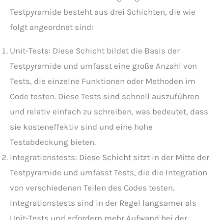
Testpyramide besteht aus drei Schichten, die wie
folgt angeordnet sind:
Unit-Tests: Diese Schicht bildet die Basis der
Testpyramide und umfasst eine große Anzahl von
Tests, die einzelne Funktionen oder Methoden im
Code testen. Diese Tests sind schnell auszuführen
und relativ einfach zu schreiben, was bedeutet, dass
sie kosteneffektiv sind und eine hohe
Testabdeckung bieten.
Integrationstests: Diese Schicht sitzt in der Mitte der
Testpyramide und umfasst Tests, die die Integration
von verschiedenen Teilen des Codes testen.
Integrationstests sind in der Regel langsamer als
Unit-Tests und erfordern mehr Aufwand bei der