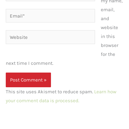
my name,
email,
Email*
and
website
Website
in this
browser
for the
next time I comment.
This site uses Akismet to reduce spam.
Learn how
your comment data is processed.